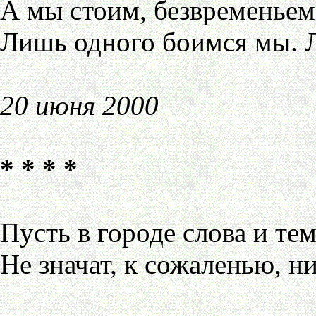
А мы стоим, безвременьем 
Лишь одного боимся мы. 
20 июня 2000
* * * *
Пусть в городе слова и тем
Не значат, к сожаленью, ни