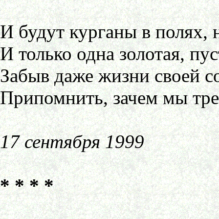
И будут курганы в полях, н
И только одна золотая, пус
Забыв даже жизни своей с
Припомнить, зачем мы тре
17 сентября 1999
* * * *