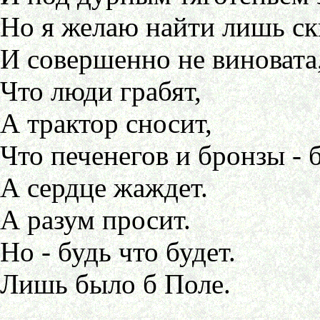
Но я желаю найти лишь с
И совершенно не виновата
Что люди грабят,
А трактор сносит,
Что печенегов и бронзы - 
А сердце жаждет.
А разум просит.
Но - будь что будет.
Лишь было б Поле.