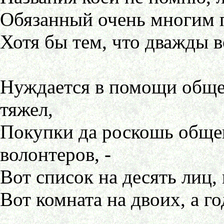
Обязанный очень многим п
Хотя бы тем, что дважды в
Нуждается в помощи общес
тяжел,
Покупки да роскошь общени
волонтеров, -
Вот список на десять лиц, 
Вот комната на двоих, а го