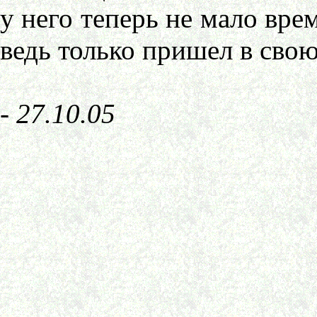
у него теперь не мало вре
ведь только пришел в сво
- 27.10.05